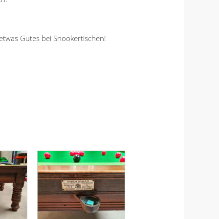
 etwas Gutes bei Snookertischen!