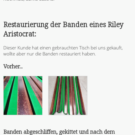
Restaurierung der Banden eines Riley
Aristocrat:
Dieser Kunde hat einen gebrauchten Tisch bei uns gekauft,
wollte aber nur die Banden restauriert haben.
Vorher...
Banden abgeschliffen, gekittet und nach dem