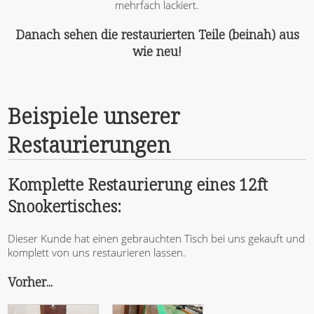
mehrfach lackiert.
Danach sehen die restaurierten Teile (beinah) aus
wie neu!
Beispiele unserer
Restaurierungen
Komplette Restaurierung eines 12ft
Snookertisches:
Dieser Kunde hat einen gebrauchten Tisch bei uns gekauft und
komplett von uns restaurieren lassen.
Vorher...