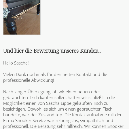
Und hier die Bewertung unseres Kunden...
Hallo Sascha!
Vielen Dank nochmals für den netten Kontakt und die
professionelle Abwicklung!
Nach langer Überlegung, ob wir einen neuen oder
gebrauchten Tisch kaufen sollen, hatten wir schließlich die
Möglichkeit einen von Sascha Lippe gekauften Tisch zu
besichtigen. Obwohl es sich um einen gebrauchten Tisch
handelte, war der Zustand top. Die Kontaktaufnahme mit der
Firma Snooker Service war reibungslos, sympathisch und
professionell. Die Beratung sehr hilfreich. Wir können Snooker