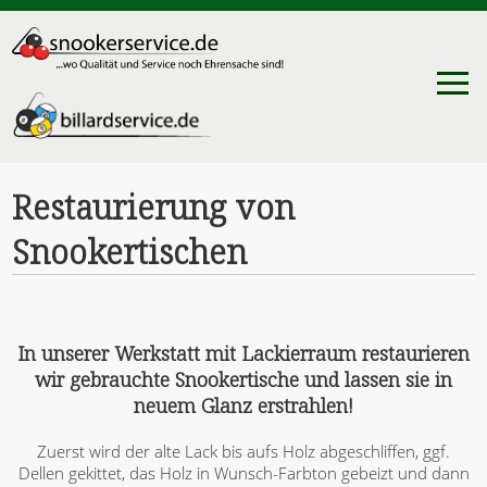
Restaurierung von
Snookertischen
In unserer Werkstatt mit Lackierraum restaurieren
wir gebrauchte Snookertische und lassen sie in
neuem Glanz erstrahlen!
Zuerst wird der alte Lack bis aufs Holz abgeschliffen, ggf.
Dellen gekittet, das Holz in Wunsch-Farbton gebeizt und dann