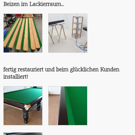
Beizen im Lackierraum...
fertig restauriert und beim glücklichen Kunden
installiert!