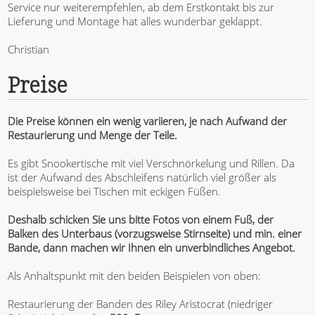
Service nur weiterempfehlen, ab dem Erstkontakt bis zur
Lieferung und Montage hat alles wunderbar geklappt.
Christian
Preise
Die Preise können ein wenig variieren, je nach Aufwand der
Restaurierung und Menge der Teile.
Es gibt Snookertische mit viel Verschnörkelung und Rillen. Da
ist der Aufwand des Abschleifens natürlich viel größer als
beispielsweise bei Tischen mit eckigen Füßen.
Deshalb schicken Sie uns bitte Fotos von einem Fuß, der
Balken des Unterbaus (vorzugsweise Stirnseite) und min. einer
Bande, dann machen wir Ihnen ein unverbindliches Angebot.
Als Anhaltspunkt mit den beiden Beispielen von oben:
Restaurierung der Banden des Riley Aristocrat (niedriger