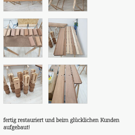
fertig restauriert und beim glücklichen Kunden
aufgebaut!