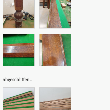
abgeschliffen...