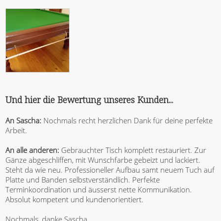
Und hier die Bewertung unseres Kunden...
An Sascha:
Nochmals recht herzlichen Dank für deine perfekte
Arbeit.
An alle anderen:
Gebrauchter Tisch komplett restauriert. Zur
Gänze abgeschliffen, mit Wunschfarbe gebeizt und lackiert.
Steht da wie neu. Professioneller Aufbau samt neuem Tuch auf
Platte und Banden selbstverständlich. Perfekte
Terminkoordination und äusserst nette Kommunikation.
Absolut kompetent und kundenorientiert.
Nochmals, danke Sascha.