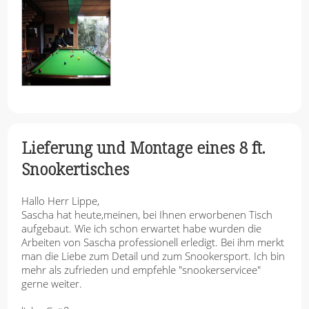
Lieferung und Montage eines 8 ft.
Snookertisches
Hallo Herr Lippe,
Sascha hat heute,meinen, bei Ihnen erworbenen Tisch
aufgebaut. Wie ich schon erwartet habe wurden die
Arbeiten von Sascha professionell erledigt. Bei ihm merkt
man die Liebe zum Detail und zum Snookersport. Ich bin
mehr als zufrieden und empfehle "snookerservicee"
gerne weiter.