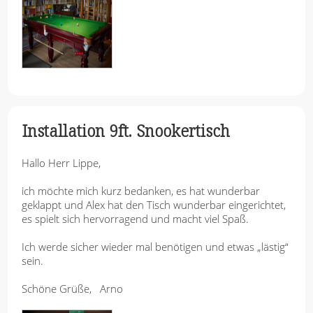
Installation 9ft. Snookertisch
Hallo Herr Lippe,
ich möchte mich kurz bedanken, es hat wunderbar
geklappt und Alex hat den Tisch wunderbar eingerichtet,
es spielt sich hervorragend und macht viel Spaß.
Ich werde sicher wieder mal benötigen und etwas „lästig“
sein.
Schöne Grüße, Arno