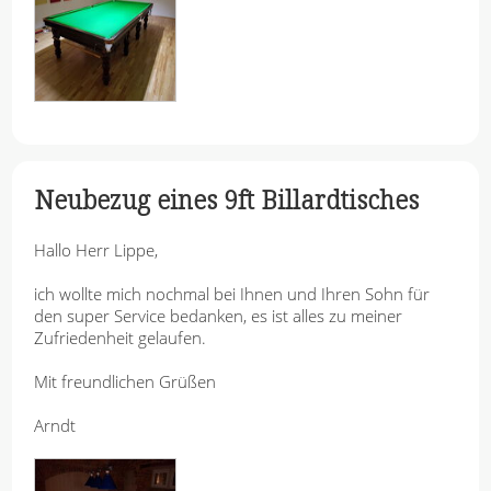
Neubezug eines 9ft Billardtisches
Hallo Herr Lippe,
ich wollte mich nochmal bei Ihnen und Ihren Sohn für
den super Service bedanken, es ist alles zu meiner
Zufriedenheit gelaufen.
Mit freundlichen Grüßen
Arndt