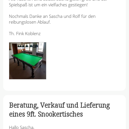
Spielspaß ist um ein vielfaches gestiegen!
Nochmals Danke an Sascha und Rolf für den
reibungslosen Ablauf.
Th. Fink Koblenz
Beratung, Verkauf und Lieferung
eines 9ft. Snookertisches
Hallo Sascha,